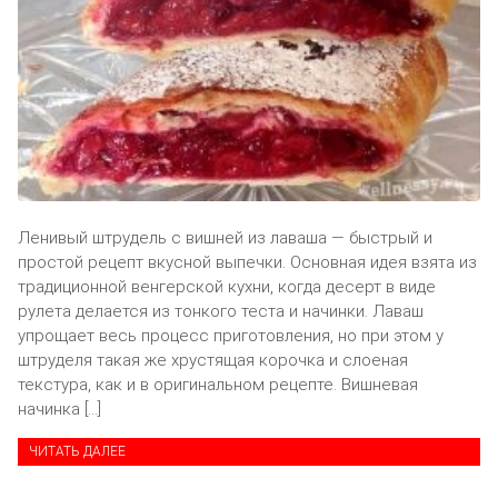
Ленивый штрудель с вишней из лаваша — быстрый и
простой рецепт вкусной выпечки. Основная идея взята из
традиционной венгерской кухни, когда десерт в виде
рулета делается из тонкого теста и начинки. Лаваш
упрощает весь процесс приготовления, но при этом у
штруделя такая же хрустящая корочка и слоеная
текстура, как и в оригинальном рецепте. Вишневая
начинка […]
ЧИТАТЬ ДАЛЕЕ