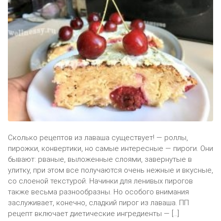
Сколько рецептов из лаваша существует! — роллы,
пирожки, конвертики, но самые интересные — пироги. Они
бывают: рваные, выложенные слоями, завернутые в
улитку, при этом все получаются очень нежные и вкусные,
со слоеной текстурой. Начинки для ленивых пирогов
также весьма разнообразны. Но особого внимания
заслуживает, конечно, сладкий пирог из лаваша. ПП
рецепт включает диетические ингредиенты — […]