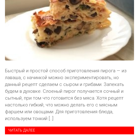
Быстрый и простой способ приготовления пирога — из
лаваша, с начинкой можно экспериментировать, но
данный рецепт сделаем с сыром и грибами. Запекать
будем в духовке. Слоеный пирог получается сочный и
сытный, при том что готовится без мяса. Хотя рецепт
настолько гибкий, что можно делать его с мясным
фаршем или овощами. Для приготовления блюда,
используем тонкий […]
ЧИТАТЬ ДАЛЕЕ