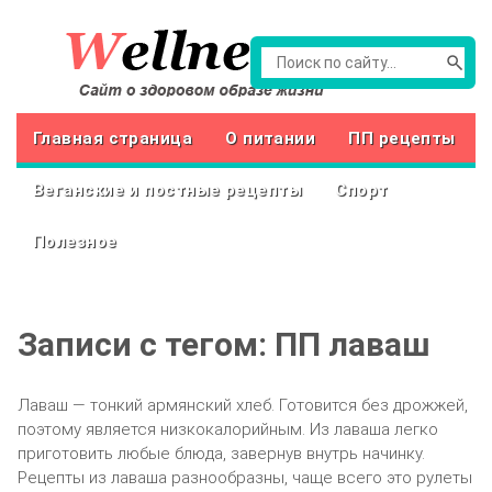
Главная страница
О питании
ПП рецепты
Веганские и постные рецепты
Спорт
Полезное
Записи с тегом: ПП лаваш
Лаваш — тонкий армянский хлеб. Готовится без дрожжей,
поэтому является низкокалорийным. Из лаваша легко
приготовить любые блюда, завернув внутрь начинку.
Рецепты из лаваша разнообразны, чаще всего это рулеты