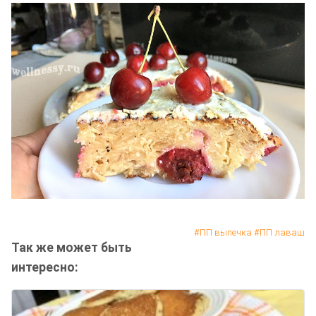
ПП выпечка
ПП лаваш
Так же может быть
интересно: