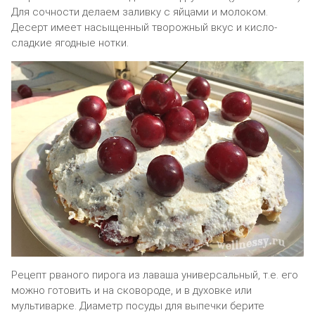
Для сочности делаем заливку с яйцами и молоком.
Десерт имеет насыщенный творожный вкус и кисло-
сладкие ягодные нотки.
Рецепт рваного пирога из лаваша универсальный, т.е. его
можно готовить и на сковороде, и в духовке или
мультиварке. Диаметр посуды для выпечки берите