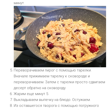
минут.
Переворачиваем пирог с помощью тарелки.
Вначале прижимаем тарелку к сковороде и
переворачиваем. Затем с тарелки просто сдвигаем
десерт обратно на сковороду.
Жарим еще минут 5.
Выкладываем выпечку на блюдо. Остужаем.
Из оставшегося творога с помощью погружного