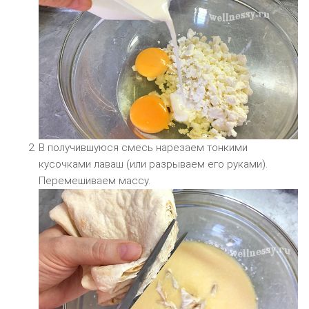
В получившуюся смесь нарезаем тонкими
кусочками лаваш (или разрываем его руками).
Перемешиваем массу.