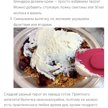
блендера делаем крем — просто взбиваем творог.
Можно добавить столовую ложку сметаны или 50 мл
молока и ваниль.
Смазываем выпечку, по желанию украшаем
фруктами или ягодами.
Сладкий рваный пирог из лаваша готов. Приятного
аппетита! Выпечка низкокалорийна, поэтому ее можно
есть практически в любое время дня, кроме позднего