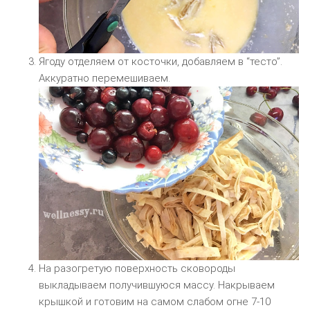
Ягоду отделяем от косточки, добавляем в “тесто”.
Аккуратно перемешиваем.
На разогретую поверхность сковороды
выкладываем получившуюся массу. Накрываем
крышкой и готовим на самом слабом огне 7-10