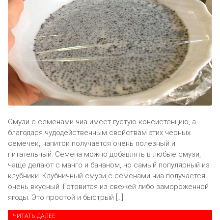
Смузи с семенами чиа имеет густую консистенцию, а
благодаря чудодейственным свойствам этих чёрных
семечек, напиток получается очень полезный и
питательный. Семена можно добавлять в любые смузи,
чаще делают с манго и бананом, но самый популярный из
клубники. Клубничный смузи с семенами чиа получается
очень вкусный. Готовится из свежей либо замороженной
ягоды. Это простой и быстрый […]
ЧИТАТЬ ДАЛЕЕ