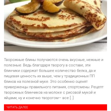
Творожные блины получаются очень вкусные, нежные и
полезные. Ведь благодаря творогу в составе, эти
блинчики содержат большее количество белка, да и
пищевая ценность их выше, чем у традиционных ПП
блинов на полезной муке. Это особенно оценят
приверженцы правильного питания, спортсмены. Рецепт
творожных блинчиков на молоке с рисовой мукой и
яйцами, ну и конечно творогом— все […]
ЧИТАТЬ ДАЛЕЕ