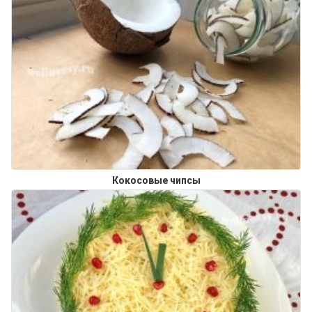
Кокосовые чипсы