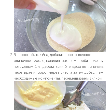
В творог вбить яйца, добавить растопленное
сливочное масло, ванилин, сахар — пробить массу
погружным блендером. Если блендера нет, сначала
перетираем творог через сито, а затем добавляем
необходимые компоненты, перемешиваем вилкой.