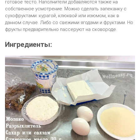
готовое тесто. Наполнители добавляются также на
собственное усмотрение. Можно сделать запеканку с
сухофруктами: курагой, клюквой или изюмом, как в
данном случае. Либо со свежими ягодами и фруктами. Но
фрукты предварительно пассеруют на сковороде.
Ингредиенты: