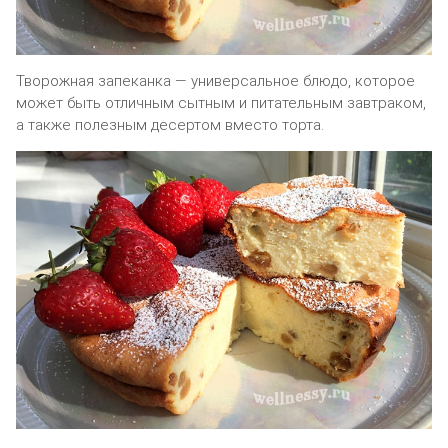
Творожная запеканка — универсальное блюдо, которое
может быть отличным сытным и питательным завтраком,
а также полезным десертом вместо торта.