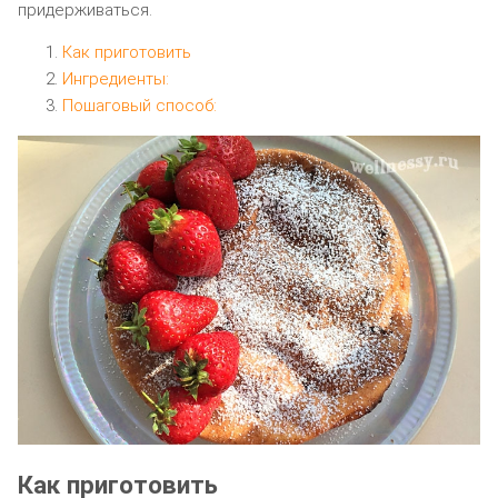
придерживаться.
Как приготовить
Ингредиенты:
Пошаговый способ:
Как приготовить