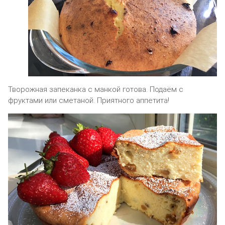
Творожная запеканка с манкой готова. Подаём с
фруктами или сметаной. Приятного аппетита!