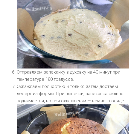
Отправляем запеканку в духовку на 40 минут при
температуре 180 градусов.
Охлаждаем полностью и только затем достаём
десерт из формы. При выпечки, запеканка сильно
поднимается, но при охлаждении — немного осядет.