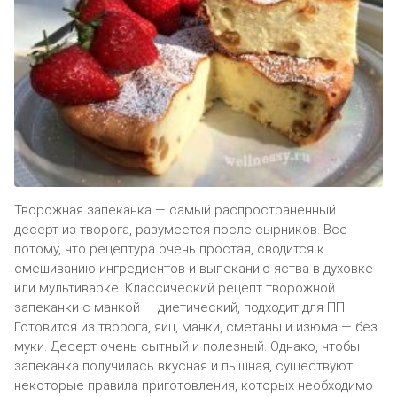
Творожная запеканка — самый распространенный
десерт из творога, разумеется после сырников. Все
потому, что рецептура очень простая, сводится к
смешиванию ингредиентов и выпеканию яства в духовке
или мультиварке. Классический рецепт творожной
запеканки с манкой — диетический, подходит для ПП.
Готовится из творога, яиц, манки, сметаны и изюма — без
муки. Десерт очень сытный и полезный. Однако, чтобы
запеканка получилась вкусная и пышная, существуют
некоторые правила приготовления, которых необходимо