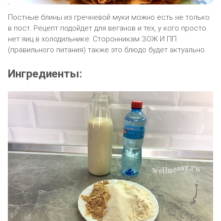
Постные блины из гречневой муки можно есть не только
в пост. Рецепт подойдет для веганов и тех, у кого просто
нет яиц в холодильнике. Сторонникам ЗОЖ И ПП
(правильного питания) также это блюдо будет актуально.
Ингредиенты: