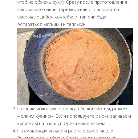
чтоб не обжечь руки). Сразу после приготовления
накрывайте блины тарелкой или складывайте в
закрывающийся контейнер, так они будут
оставаться мягкими и теплыми.
Готовим яблочную начинку. Яблоки чистим, режем
мелким кубиком. Если используете изюм, заливаем
кипятком на 5 минут. Орехи измельчаем.
На сковороду вливаем растительное масло.