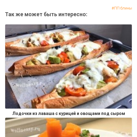
ПП блины
Так же может быть интересно:
Лодочки из лаваша с курицей и овощами под сыром