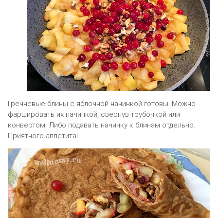
Гречневые блины с яблочной начинкой готовы. Можно
фаршировать их начинкой, свернув трубочкой или
конвертом. Либо подавать начинку к блинам отдельно.
Приятного аппетита!