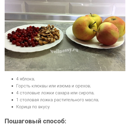
4 яблока;
Горсть клюквы или изюма и орехов;
4 столовые ложки сахара или сиропа;
1 столовая ложка растительного масла;
Корица по вкусу.
Пошаговый способ: