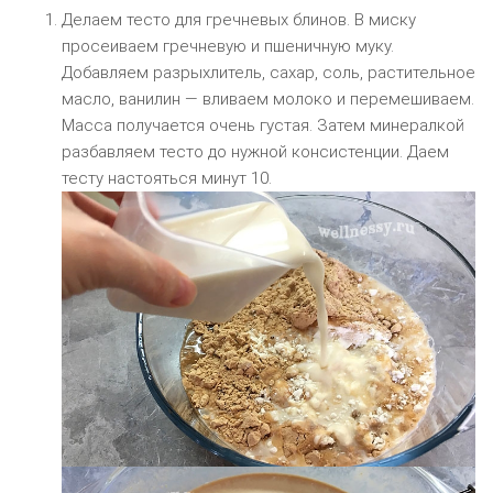
Делаем тесто для гречневых блинов. В миску
просеиваем гречневую и пшеничную муку.
Добавляем разрыхлитель, сахар, соль, растительное
масло, ванилин — вливаем молоко и перемешиваем.
Масса получается очень густая. Затем минералкой
разбавляем тесто до нужной консистенции. Даем
тесту настояться минут 10.