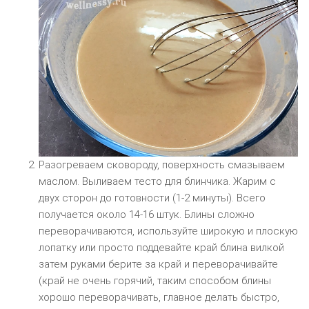
Разогреваем сковороду, поверхность смазываем
маслом. Выливаем тесто для блинчика. Жарим с
двух сторон до готовности (1-2 минуты). Всего
получается около 14-16 штук. Блины сложно
переворачиваются, используйте широкую и плоскую
лопатку или просто поддевайте край блина вилкой
затем руками берите за край и переворачивайте
(край не очень горячий, таким способом блины
хорошо переворачивать, главное делать быстро,