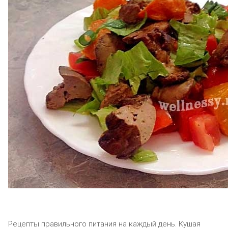
Рецепты правильного питания на каждый день. Кушая