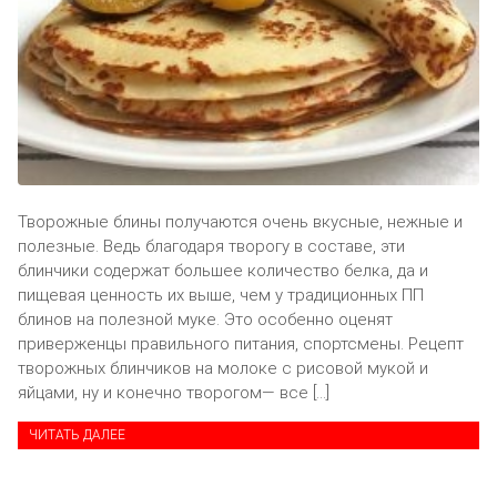
Творожные блины получаются очень вкусные, нежные и
полезные. Ведь благодаря творогу в составе, эти
блинчики содержат большее количество белка, да и
пищевая ценность их выше, чем у традиционных ПП
блинов на полезной муке. Это особенно оценят
приверженцы правильного питания, спортсмены. Рецепт
творожных блинчиков на молоке с рисовой мукой и
яйцами, ну и конечно творогом— все […]
ЧИТАТЬ ДАЛЕЕ