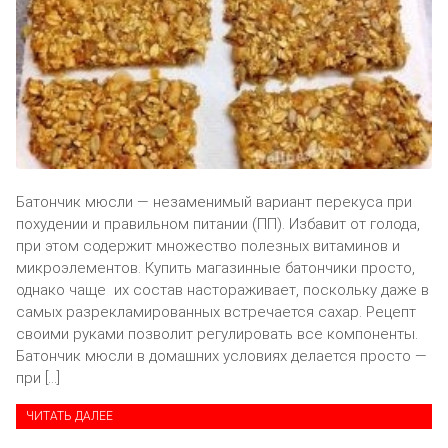
Батончик мюсли — незаменимый вариант перекуса при
похудении и правильном питании (ПП). Избавит от голода,
при этом содержит множество полезных витаминов и
микроэлементов. Купить магазинные батончики просто,
однако чаще их состав настораживает, поскольку даже в
самых разрекламированных встречается сахар. Рецепт
своими руками позволит регулировать все компоненты.
Батончик мюсли в домашних условиях делается просто —
при […]
ЧИТАТЬ ДАЛЕЕ