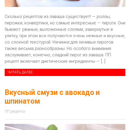
Сколько рецептов из лаваша существует! — роллы,
пирожки, конвертики, но самые интересные — пироги. Они
бывают: рваные, выложенные слоями, завернутые в
улитку, при этом все получаются очень нежные и вкусные,
со слоеной текстурой. Начинки для ленивых пирогов
также весьма разнообразны. Но особого внимания
заслуживает, конечно, сладкий пирог из лаваша. ПП
рецепт включает диетические ингредиенты — […]
ЧИТАТЬ ДАЛЕЕ
Вкусный смузи с авокадо и
шпинатом
ПП рецепты