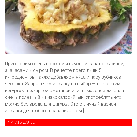
Приготовим очень простой и вкусный салат с курицей,
ананасами и сыром. В рецепте всего лишь 5
ингредиентов, также добавляем яйца и пару зубчиков
чеснока. Заправляем закуску на выбор — греческим
йогуртом, нежирной сметаной или пп-майонезом. Салат
очень полезный и низкокалорийный. Употреблять его
можно без вреда для фигуры. Это отличный вариант
закуски для любого праздника. Тем […]
ЧИТАТЬ ДАЛЕЕ