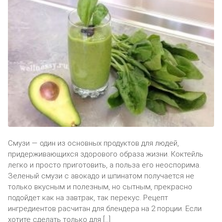
Смузи — один из основных продуктов для людей,
придерживающихся здорового образа жизни. Коктейль
легко и просто приготовить, а польза его неоспорима.
Зеленый смузи с авокадо и шпинатом получается не
только вкусным и полезным, но сытным, прекрасно
подойдет как на завтрак, так перекус. Рецепт
ингредиентов расчитан для блендера на 2 порции. Если
хотите сделать только для […]