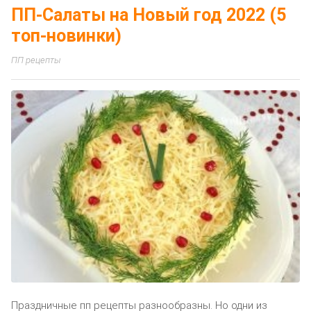
ПП-Салаты на Новый год 2022 (5
топ-новинки)
ПП рецепты
Праздничные пп рецепты разнообразны. Но одни из