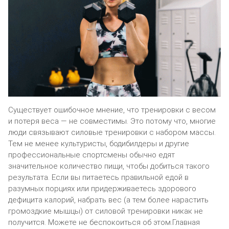
Существует ошибочное мнение, что тренировки с весом
и потеря веса — не совместимы. Это потому что, многие
люди связывают силовые тренировки с набором массы.
Тем не менее культуристы, бодибилдеры и другие
профессиональные спортсмены обычно едят
значительное количество пищи, чтобы добиться такого
результата. Если вы питаетесь правильной едой в
разумных порциях или придерживаетесь здорового
дефицита калорий, набрать вес (а тем более нарастить
громоздкие мышцы) от силовой тренировки никак не
получится. Можете не беспокоиться об этом.Главная