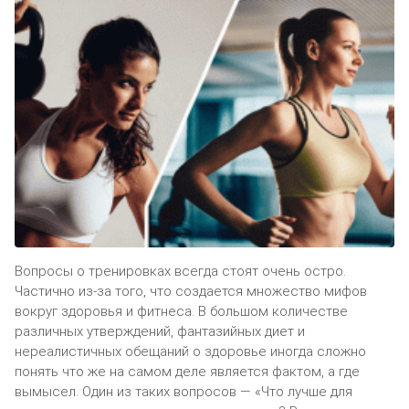
Вопросы о тренировках всегда стоят очень остро.
Частично из-за того, что создается множество мифов
вокруг здоровья и фитнеса. В большом количестве
различных утверждений, фантазийных диет и
нереалистичных обещаний о здоровье иногда сложно
понять что же на самом деле является фактом, а где
вымысел. Один из таких вопросов — «Что лучше для