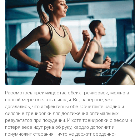
Рассмотрев преимущества обеих тренировок, можно в
полной мере сделать выводы. Вы, наверное, уже
догадались, что эффективны обе. Сочетайте кардио и
силовые тренировки для достижения оптимальных
результатов при похудении. И хотя тренировки с весом и
потеря веса идут рука об руку, кардио дополнит и
приумножит старания.Ничто не держит сердечно-