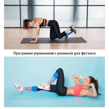
Программа упражнений с резинкой для фитнеса