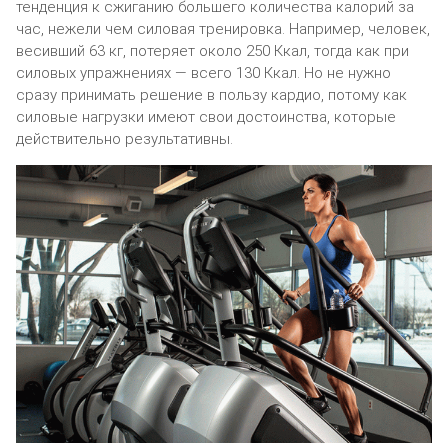
тенденция к сжиганию большего количества калорий за
час, нежели чем силовая тренировка. Например, человек,
весивший 63 кг, потеряет около 250 Ккал, тогда как при
силовых упражнениях — всего 130 Ккал. Но не нужно
сразу принимать решение в пользу кардио, потому как
силовые нагрузки имеют свои достоинства, которые
действительно результативны.