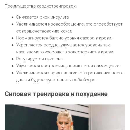
Преимущества кардиотренировок:
Снижается риск инсульта.
Увеличивается кровообращение, это способствует
совершенствованию кожи.
Нормализуется баланс уровня сахара в крови.
Укрепляется сердце, улучшается уровень так
называемого «хорошего холестерина» в крови.
Регулируется цикл сна.
Улучшается настроение, повышается самооценка.
Увеличивается заряд энергии. На протяжении всего
дня вы будете чувствовать себя бодро.
Силовая тренировка и похудение