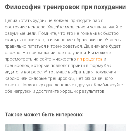
Философия тренировок при похудении
Девиз «стать худой» не должен приводить вас в
состояние невроза. Худейте медленно и устанавливайте
разумные цели. Помните, что это не гонка «как быстро
скинуть лишние кг», а изменение образа жизни. Учитесь
правильно питаться и тренироваться. Да, вначале будет
сложно. Но при желании все получится. Вы можете
просмотреть на сайте множество
пп-рецептов
и
тренировок, которые позволят прийти в форму.Как
видите, в вопросе: «Что лучше выбрать для похудения —
кардио или силовые тренировки», нет однозначного
ответа. Поскольку одна дополняет другую. Комбинируйте
обе нагрузки и достигайте хороших результатов.
Так же может быть интересно: