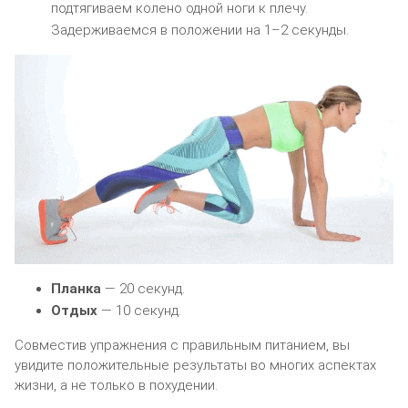
подтягиваем колено одной ноги к плечу.
Задерживаемся в положении на 1–2 секунды.
Планка
— 20 секунд.
Отдых
— 10 секунд.
Совместив упражнения с правильным питанием, вы
увидите положительные результаты во многих аспектах
жизни, а не только в похудении.