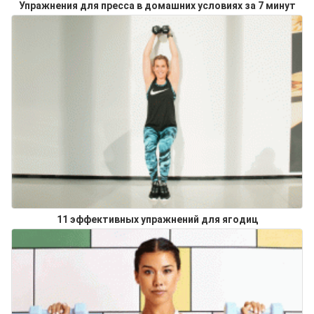
Упражнения для пресса в домашних условиях за 7 минут
11 эффективных упражнений для ягодиц