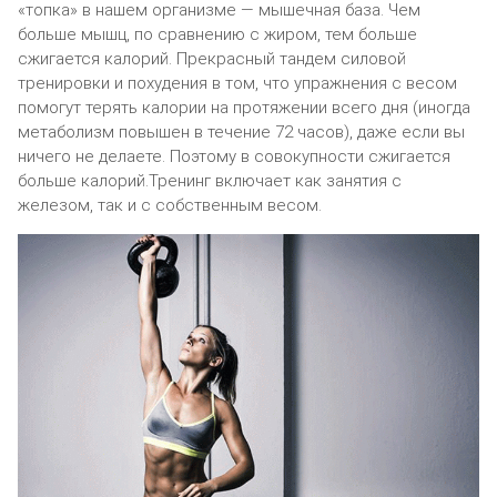
«топка» в нашем организме — мышечная база. Чем
больше мышц, по сравнению с жиром, тем больше
сжигается калорий. Прекрасный тандем силовой
тренировки и похудения в том, что упражнения с весом
помогут терять калории на протяжении всего дня (иногда
метаболизм повышен в течение 72 часов), даже если вы
ничего не делаете. Поэтому в совокупности сжигается
больше калорий.Тренинг включает как занятия с
железом, так и с собственным весом.