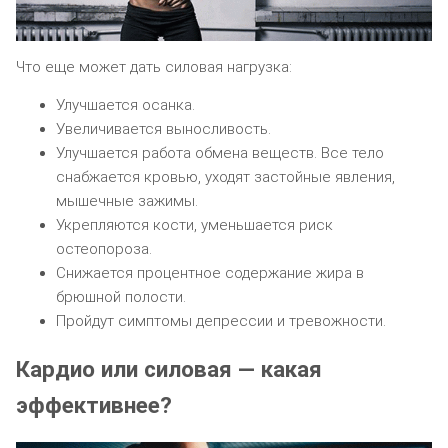
Что еще может дать силовая нагрузка:
Улучшается осанка.
Увеличивается выносливость.
Улучшается работа обмена веществ. Все тело
снабжается кровью, уходят застойные явления,
мышечные зажимы.
Укрепляются кости, уменьшается риск
остеопороза.
Снижается процентное содержание жира в
брюшной полости.
Пройдут симптомы депрессии и тревожности.
Кардио или силовая — какая
эффективнее?