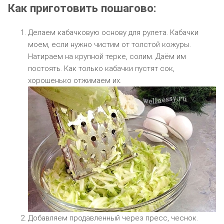
Как приготовить пошагово:
Делаем кабачковую основу для рулета. Кабачки
моем, если нужно чистим от толстой кожуры.
Натираем на крупной терке, солим. Даём им
постоять. Как только кабачки пустят сок,
хорошенько отжимаем их.
Добавляем продавленный через пресс, чеснок.