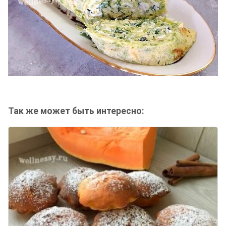
Так же может быть интересно: