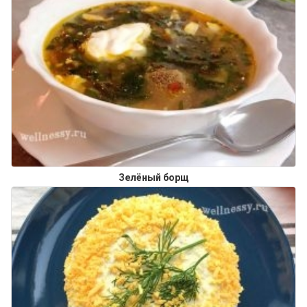
Зелёный борщ