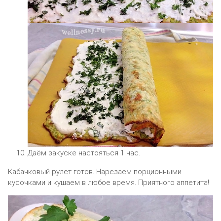
Даём закуске настояться 1 час.
Кабачковый рулет готов. Нарезаем порционными
кусочками и кушаем в любое время. Приятного аппетита!