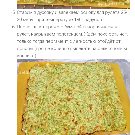
Ставим в духовку и запекаем основу для рулета 25-
30 минут при температуре 180 градусов.
После, пласт прямо с бумагой заворачиваем в
рулет, накрываем полотенцем. Ждём пока остынет,
только тогда пергамент с легкостью отойдёт от
основы (проще конечно выпекать на силиконовым
коврике).