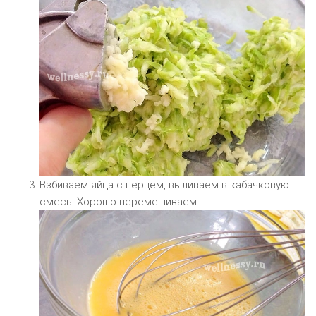
Взбиваем яйца с перцем, выливаем в кабачковую
смесь. Хорошо перемешиваем.