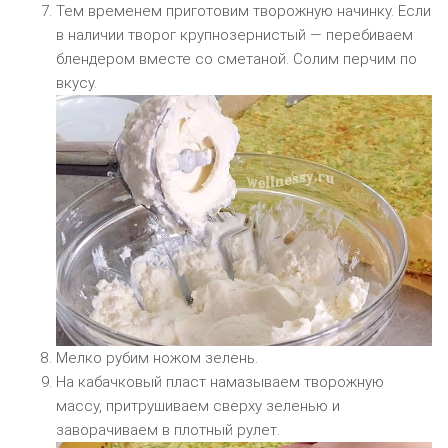
Тем временем приготовим творожную начинку. Если
в наличии творог крупнозернистый — перебиваем
блендером вместе со сметаной. Солим перчим по
вкусу.
Мелко рубим ножом зелень.
На кабачковый пласт намазываем творожную
массу, притрушиваем сверху зеленью и
заворачиваем в плотный рулет.