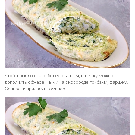
Чтобы блюдо стало более сытным, начинку можно
дополнить обжаренными на сковороде грибами, фаршем.
Сочности придадут помидоры.