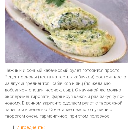
Нежный и сочный кабачковый рулет готовится просто.
Рецепт основы (теста из тертых кабачков) состоит всего
из двух ингредиентов: кабачков и яиц (по желанию
добавляем специи, чеснок, сыр). С начинкой же можно
экспериментировать, фаршируя каждый раз закуску по-
новому. В данном варианте сделаем рулет с творожной
начинкой и зеленью. Сочетание нежного цуккини с
творогом очень гармоничное, при этом полезное.
Ингредиенты: