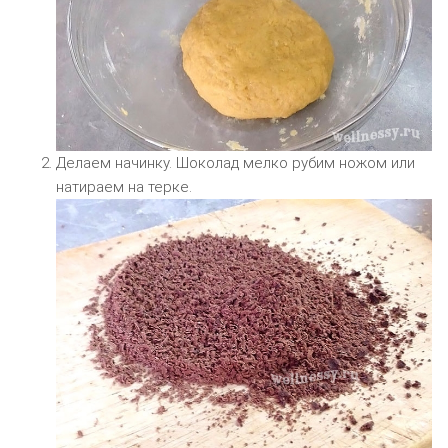
Делаем начинку. Шоколад мелко рубим ножом или
натираем на терке.