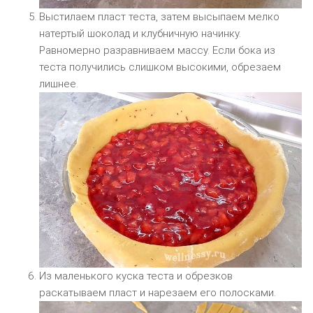
Выстилаем пласт теста, затем высыпаем мелко
натертый шоколад и клубничную начинку.
Равномерно разравниваем массу. Если бока из
теста получились слишком высокими, обрезаем
лишнее.
Из маленького куска теста и обрезков
раскатываем пласт и нарезаем его полосками.