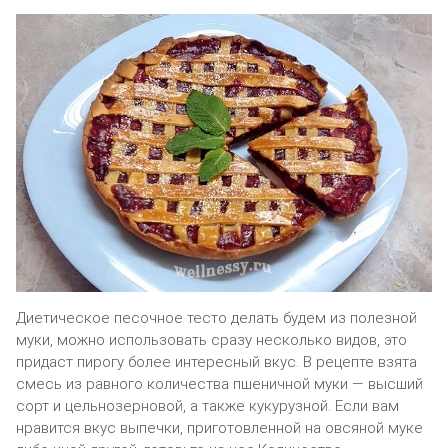
Диетическое песочное тесто делать будем из полезной
муки, можно использовать сразу несколько видов, это
придаст пирогу более интересный вкус. В рецепте взята
смесь из равного количества пшеничной муки — высший
сорт и цельнозерновой, а также кукурузной. Если вам
нравится вкус выпечки, приготовленной на овсяной муке