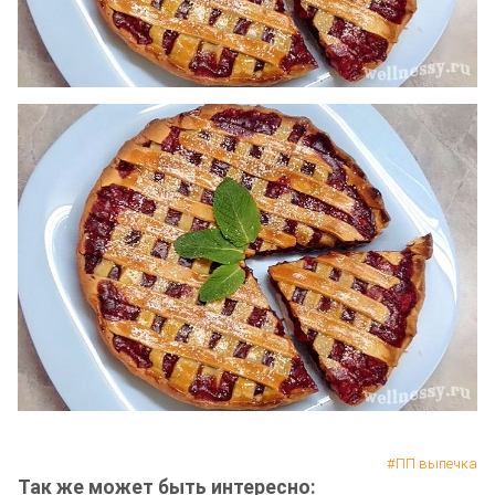
ПП выпечка
Так же может быть интересно: