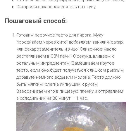
Сахар или сахарозаменитель по вкусу.
Пошаговый способ:
Готовим песочное тесто для пирога. Муку
просеиваем через сито, добавляем ванилин, сахар
или сахарозаменитель и яйцо. Сливочное масло
растапливаем в СВЧ печи 10 секунд, вливаем к
остальным ингредиентам. Замешиваем крутое
тесто, если оно будет получаться слишком рыхлым
добавьте немного воды или молока. Тесто должно
быть мягким, слегка липнущим к рукам.
Заворачиваем его в пищевую пленку и отправляем
в холодильник на 30 минут — 1 час.