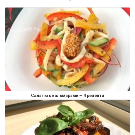
Салаты с кальмарами — 4 рецепта