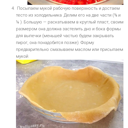
Посыпаем мукой рабочую поверхность и достаем
тесто из холодильника. Делим его на две части (¾ и
¼ ). Большую — раскатываем в круглый пласт, своим
размером она должна застелить дно и бока формы
для выпечки (меньшей частью будем закрывать
пирог, она понадобится позже). Форму
предварительно смазываем маслом или присыпаем
мукой.