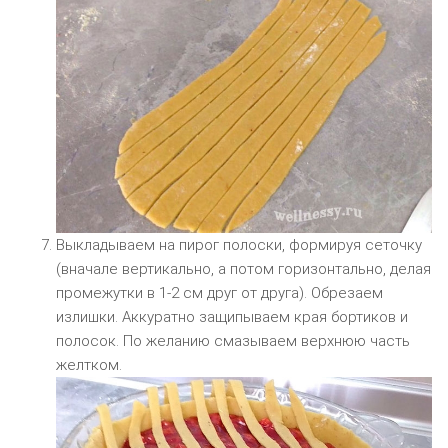
Выкладываем на пирог полоски, формируя сеточку
(вначале вертикально, а потом горизонтально, делая
промежутки в 1-2 см друг от друга). Обрезаем
излишки. Аккуратно защипываем края бортиков и
полосок. По желанию смазываем верхнюю часть
желтком.