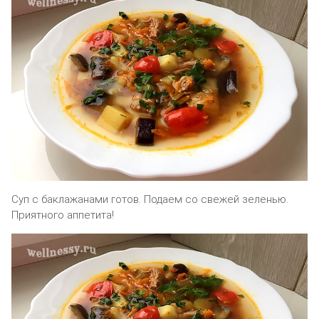
Суп с баклажанами готов. Подаем со свежей зеленью.
Приятного аппетита!