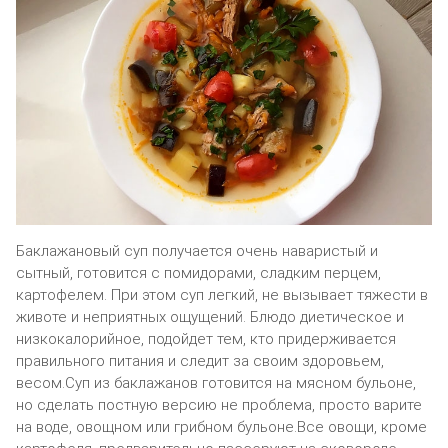
Баклажановый суп получается очень наваристый и
сытный, готовится с помидорами, сладким перцем,
картофелем. При этом суп легкий, не вызывает тяжести в
животе и неприятных ощущений. Блюдо диетическое и
низкокалорийное, подойдет тем, кто придерживается
правильного питания и следит за своим здоровьем,
весом.Суп из баклажанов готовится на мясном бульоне,
но сделать постную версию не проблема, просто варите
на воде, овощном или грибном бульоне.Все овощи, кроме