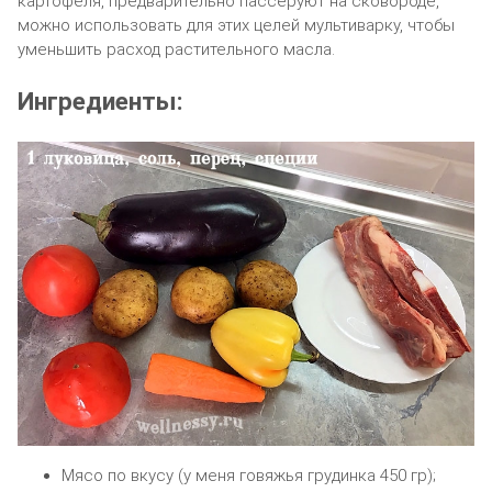
картофеля, предварительно пассеруют на сковороде,
можно использовать для этих целей мультиварку, чтобы
уменьшить расход растительного масла.
Ингредиенты:
Мясо по вкусу (у меня говяжья грудинка 450 гр);