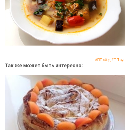
ПП обед
ПП суп
Так же может быть интересно: