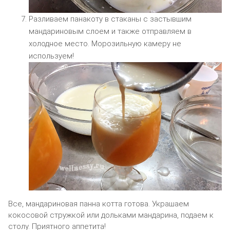
Разливаем панакоту в стаканы с застывшим
мандариновым слоем и также отправляем в
холодное место. Морозильную камеру не
используем!
Все, мандариновая панна котта готова. Украшаем
кокосовой стружкой или дольками мандарина, подаем к
столу. Приятного аппетита!