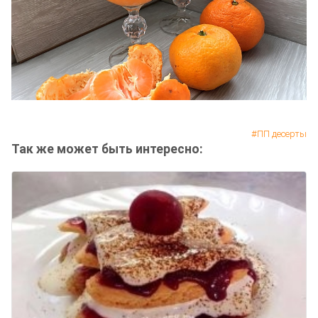
ПП десерты
Так же может быть интересно: