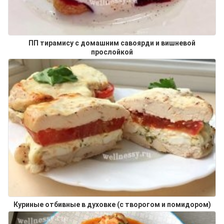
ПП тирамису с домашним савоярди и вишневой
прослойкой
Куриные отбивные в духовке (с творогом и помидором)