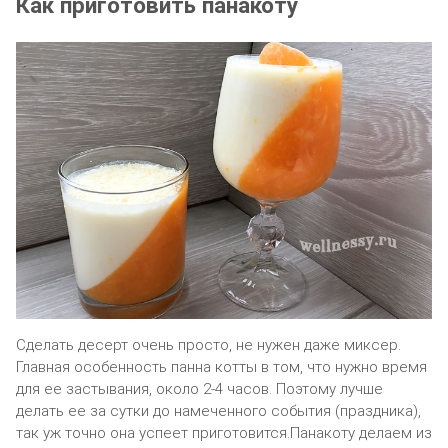
Как приготовить панакоту
Сделать десерт очень просто, не нужен даже миксер.
Главная особенность панна котты в том, что нужно время
для ее застывания, около 2-4 часов. Поэтому лучше
делать ее за сутки до намеченного события (праздника),
так уж точно она успеет приготовится.Панакоту делаем из