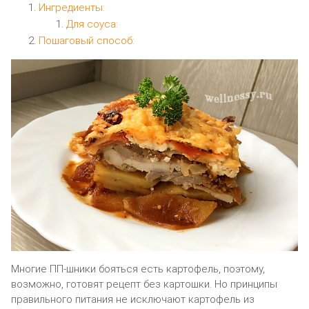
Ингредиенты:
Для соуса:
Пошаговый способ:
Многие ПП-шники бояться есть картофель, поэтому,
возможно, готовят рецепт без картошки. Но принципы
правильного питания не исключают картофель из