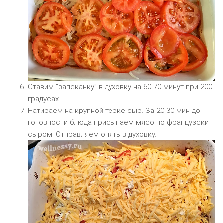
Ставим “запеканку” в духовку на 60-70 минут при 200
градусах.
Натираем на крупной терке сыр. За 20-30 мин до
готовности блюда присыпаем мясо по французски
сыром. Отправляем опять в духовку.