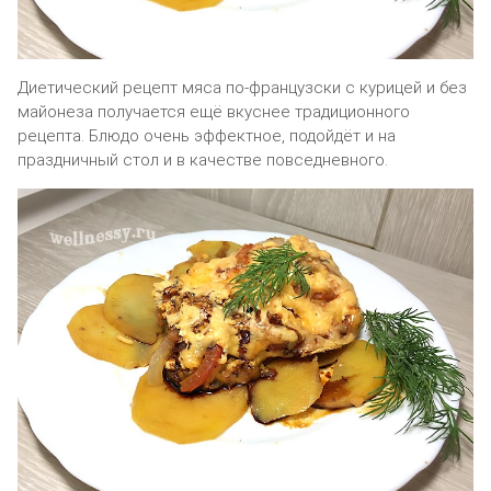
Диетический рецепт мяса по-французски с курицей и без
майонеза получается ещё вкуснее традиционного
рецепта. Блюдо очень эффектное, подойдёт и на
праздничный стол и в качестве повседневного.