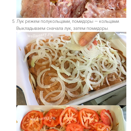
Лук режем полукольцами, помидоры — кольцами.
Выкладываем сначала лук, затем помидоры.