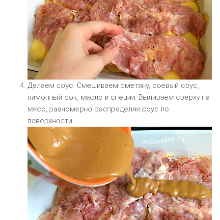
Делаем соус. Смешиваем сметану, соевый соус,
лимонный сок, масло и специи. Выливаем сверху на
мясо, равномерно распределяя соус по
поверхности.