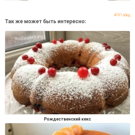
ПП обед
Так же может быть интересно:
Рождественский кекс