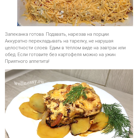
Запеканка готова. Подавать, нарезав на порции.
Аккуратно перекладывать на тарелку, не нарушая
целостности слоев. Едим в тёплом виде на завтрак или
обед. Если готовите без картофеля можно на ужин.
Приятного аппетита!