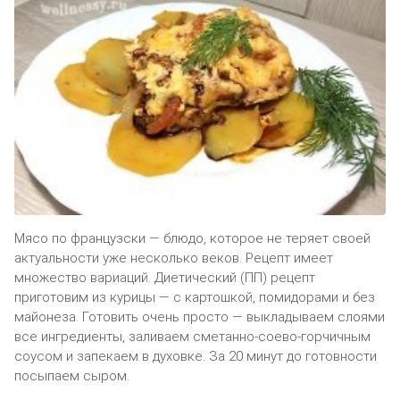
Мясо по французски — блюдо, которое не теряет своей
актуальности уже несколько веков. Рецепт имеет
множество вариаций. Диетический (ПП) рецепт
приготовим из курицы — с картошкой, помидорами и без
майонеза. Готовить очень просто — выкладываем слоями
все ингредиенты, заливаем сметанно-соево-горчичным
соусом и запекаем в духовке. За 20 минут до готовности
посыпаем сыром.