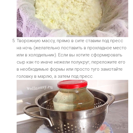
Творожную массу, прямо в сите ставим под пресс
на ночь (желательно поставить в прохладное место
или в холодильник). Если вы хотите сформировать
сыр как-то иначе нежели полукруг, переложите его
в необходимые формы или просто туго замотайте
головку в марлю, а затем под пресс.