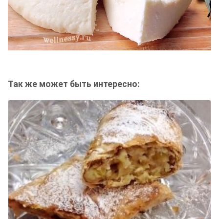
Так же может быть интересно: