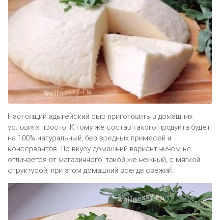
Настоящий адыгейский сыр приготовить в домашних
условиях просто. К тому же состав такого продукта будет
на 100% натуральный, без вредных примесей и
консервантов. По вкусу домашний вариант ничем не
отличается от магазинного, такой же нежный, с мягкой
структурой, при этом домашний всегда свежий.