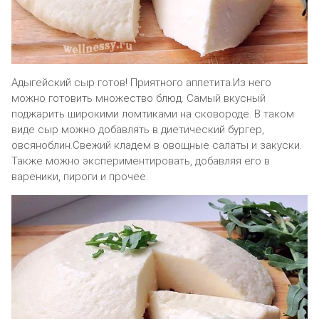
Адыгейский сыр готов! Приятного аппетита.Из него
можно готовить множество блюд. Самый вкусный
поджарить широкими ломтиками на сковороде. В таком
виде сыр можно добавлять в диетический бургер,
овсяноблин.Свежий кладем в овощные салаты и закуски.
Также можно экспериментировать, добавляя его в
вареники, пироги и прочее.