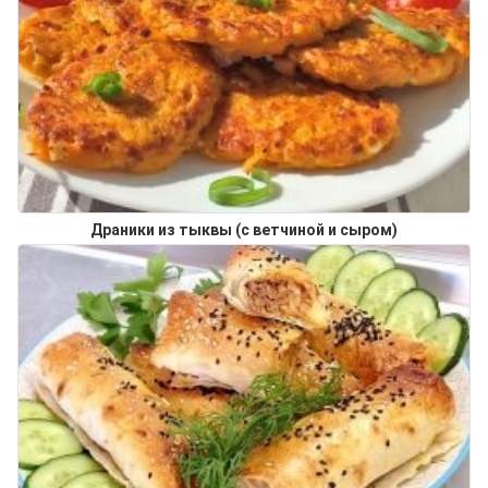
Драники из тыквы (с ветчиной и сыром)