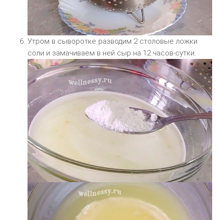
Утром в сыворотке разводим 2 столовые ложки
соли и замачиваем в ней сыр на 12 часов-сутки.