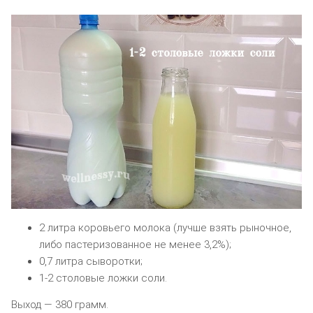
2 литра коровьего молока (лучше взять рыночное,
либо пастеризованное не менее 3,2%);
0,7 литра сыворотки;
1-2 столовые ложки соли.
Выход — 380 грамм.