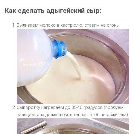
Как сделать адыгейский сыр:
Выливаем молоко в кастрюлю, ставим на огонь.
Сыворотку нагреваем до 35-40 градусов (пробуем
пальцем, она должна быть теплая, чтоб не обжигала).