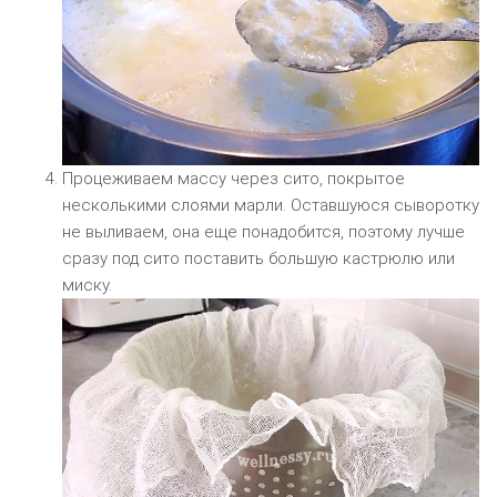
Процеживаем массу через сито, покрытое
несколькими слоями марли. Оставшуюся сыворотку
не выливаем, она еще понадобится, поэтому лучше
сразу под сито поставить большую кастрюлю или
миску.