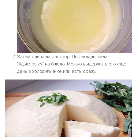
Затем сливаем раствор. Перекладываем
“Адыгеешку” на блюдо. Можно выдержать его еще
день в холодильнике или есть сразу.