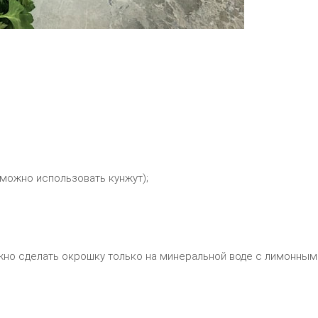
можно использовать кунжут);
жно сделать окрошку только на минеральной воде с лимонным