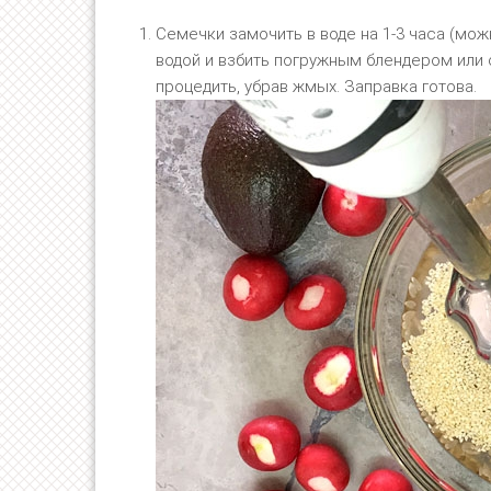
Семечки замочить в воде на 1-3 часа (мож
водой и взбить погружным блендером или
процедить, убрав жмых. Заправка готова.