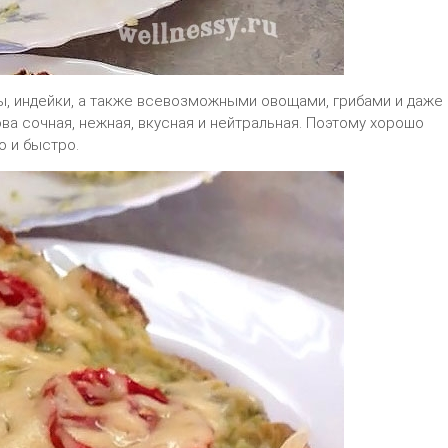
ы, индейки, а также всевозможными овощами, грибами и даже
ва сочная, нежная, вкусная и нейтральная. Поэтому хорошо
о и быстро.