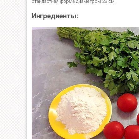
стандартная форма диаметром 28 см.
Ингредиенты: