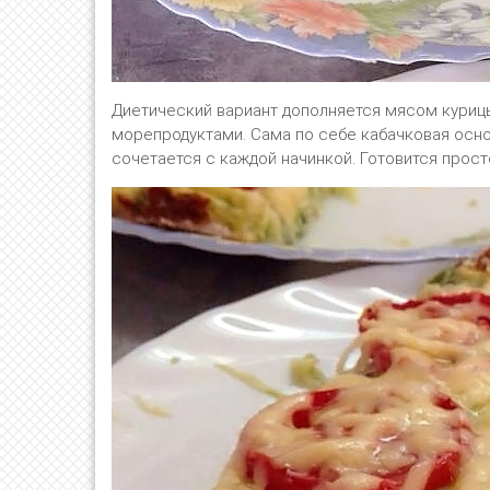
Диетический вариант дополняется мясом куриц
морепродуктами. Сама по себе кабачковая осно
сочетается с каждой начинкой. Готовится прост