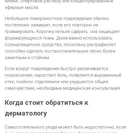
пилинг, спиртовой раствор или концентрированные
эфирные масла.
Небольшое поверхностное повреждение обычно
постепенно заживает, если его повторно не
травмировать. Корочку нельзя сдирать: она защищает
формирующуюся ткань. Днем важно использовать
солнцезащитное средство, поскольку ультрафиолет
способен сделать поствоспалительное пятно более
заметным и стойким.
Если вокруг повреждения быстро увеличивается
покраснение, нарастает боль, появляется выраженный
отек, гнойное отделяемое или ухудшается общее
самочувствие, необходима медицинская консультация.
Когда стоит обратиться к
дерматологу
Самостоятельного ухода может быть недостаточно, если