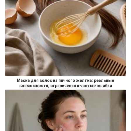
Маска для волос из яичного желтка: реальные
возможности, ограничения и частые ошибки