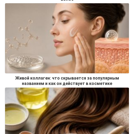
Живой коллаген: что скрывается за популярным
названием и как он действует в косметике