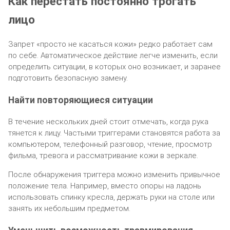
Как перестать постоянно трогать
лицо
Запрет «просто не касаться кожи» редко работает сам
по себе. Автоматическое действие легче изменить, если
определить ситуации, в которых оно возникает, и заранее
подготовить безопасную замену.
Найти повторяющиеся ситуации
В течение нескольких дней стоит отмечать, когда рука
тянется к лицу. Частыми триггерами становятся работа за
компьютером, телефонный разговор, чтение, просмотр
фильма, тревога и рассматривание кожи в зеркале.
После обнаружения триггера можно изменить привычное
положение тела. Например, вместо опоры на ладонь
использовать спинку кресла, держать руки на столе или
занять их небольшим предметом.