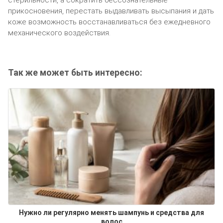
прикосновения, перестать выдавливать высыпания и дать
коже возможность восстанавливаться без ежедневного
механического воздействия.
Так же может быть интересно:
Нужно ли регулярно менять шампунь и средства для
волос