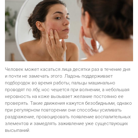
Человек может касаться лица десятки раз в течение дня
и почти не замечать этого. Ладонь поддерживает
подбородок во время работы, пальцы машинально
проводят по лбу, нос чешется при волнении, а небольшая
неровность на коже вызывает желание постоянно ее
проверять. Такие движения кажутся безобидными, однако
при регулярном повторении они способны усиливать
раздражение, провоцировать появление воспалительных
элементов и замедлять заживление уже существующих
высыпаний.