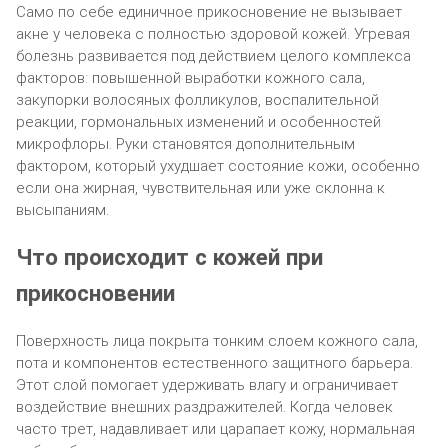
Само по себе единичное прикосновение не вызывает
акне у человека с полностью здоровой кожей. Угревая
болезнь развивается под действием целого комплекса
факторов: повышенной выработки кожного сала,
закупорки волосяных фолликулов, воспалительной
реакции, гормональных изменений и особенностей
микрофлоры. Руки становятся дополнительным
фактором, который ухудшает состояние кожи, особенно
если она жирная, чувствительная или уже склонна к
высыпаниям.
Что происходит с кожей при
прикосновении
Поверхность лица покрыта тонким слоем кожного сала,
пота и компонентов естественного защитного барьера.
Этот слой помогает удерживать влагу и ограничивает
воздействие внешних раздражителей. Когда человек
часто трет, надавливает или царапает кожу, нормальная