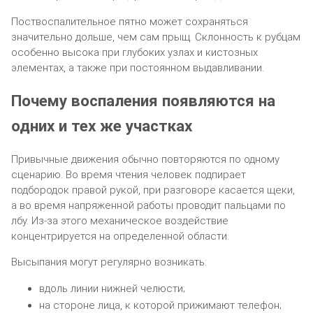
Поствоспалительное пятно может сохраняться
значительно дольше, чем сам прыщ. Склонность к рубцам
особенно высока при глубоких узлах и кистозных
элементах, а также при постоянном выдавливании.
Почему воспаления появляются на
одних и тех же участках
Привычные движения обычно повторяются по одному
сценарию. Во время чтения человек подпирает
подбородок правой рукой, при разговоре касается щеки,
а во время напряженной работы проводит пальцами по
лбу. Из-за этого механическое воздействие
концентрируется на определенной области.
Высыпания могут регулярно возникать:
вдоль линии нижней челюсти;
на стороне лица, к которой прижимают телефон;