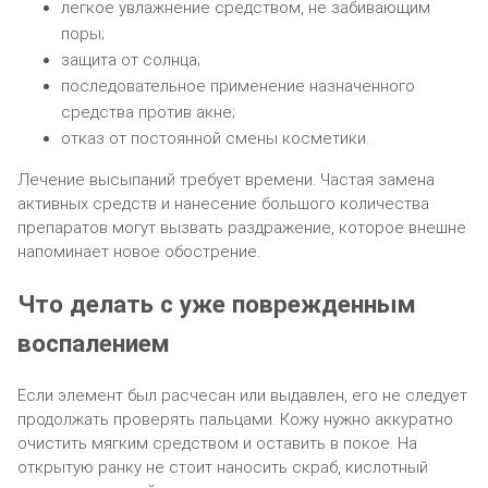
легкое увлажнение средством, не забивающим
поры;
защита от солнца;
последовательное применение назначенного
средства против акне;
отказ от постоянной смены косметики.
Лечение высыпаний требует времени. Частая замена
активных средств и нанесение большого количества
препаратов могут вызвать раздражение, которое внешне
напоминает новое обострение.
Что делать с уже поврежденным
воспалением
Если элемент был расчесан или выдавлен, его не следует
продолжать проверять пальцами. Кожу нужно аккуратно
очистить мягким средством и оставить в покое. На
открытую ранку не стоит наносить скраб, кислотный