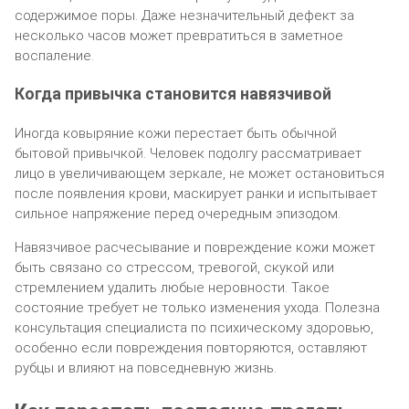
содержимое поры. Даже незначительный дефект за
несколько часов может превратиться в заметное
воспаление.
Когда привычка становится навязчивой
Иногда ковыряние кожи перестает быть обычной
бытовой привычкой. Человек подолгу рассматривает
лицо в увеличивающем зеркале, не может остановиться
после появления крови, маскирует ранки и испытывает
сильное напряжение перед очередным эпизодом.
Навязчивое расчесывание и повреждение кожи может
быть связано со стрессом, тревогой, скукой или
стремлением удалить любые неровности. Такое
состояние требует не только изменения ухода. Полезна
консультация специалиста по психическому здоровью,
особенно если повреждения повторяются, оставляют
рубцы и влияют на повседневную жизнь.