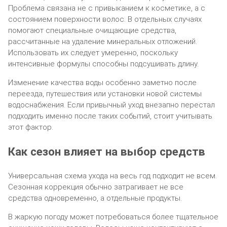
Проблема связана не с привыканием к косметике, а с
состоянием поверхности волос. В отдельных случаях
помогают специальные очищающие средства,
рассчитанные на удаление минеральных отложений.
Использовать их следует умеренно, поскольку
интенсивные формулы способны подсушивать длину.
Изменение качества воды особенно заметно после
переезда, путешествия или установки новой системы
водоснабжения. Если привычный уход внезапно перестал
подходить именно после таких событий, стоит учитывать
этот фактор.
Как сезон влияет на выбор средств
Универсальная схема ухода на весь год подходит не всем.
Сезонная коррекция обычно затрагивает не все
средства одновременно, а отдельные продукты.
В жаркую погоду может потребоваться более тщательное