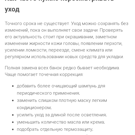
уход
Точного срока не существует. Уход можно сохранять без
изменений, пока он выполняет свои задачи. Проверять
его актуальность стоит при окрашивании, заметном
изменении жирности кожи головы, появлении перхоти,
усилении ломкости, переезде, смене климата или
регулярном использовании новых средств для укладки.
Полная замена всех банок редко бывает необходима.
Чаще помогает точечная коррекция:
добавить более очищающий шампунь для
периодического применения;
заменить слишком плотную маску легким
кондиционером;
усилить уход за длиной после осветления;
уменьшить количество масла или крема;
подобрать отдельную термозащиту;