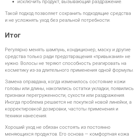
исключить продукт, вызывающий раздражение.
Такой подход позволяет сохранить подходящие средства
и не усложнять уход без реальной потребности.
Итог
Регулярно менять шампунь, кондиционер, маску и другие
средства только ради предотвращения «привыкания» не
нужно. Волосы не теряют способность реагировать на
косметику из-за длительного применения одной формулы.
Замена оправдана, когда изменилось состояние кожи
головы или длины, накопились остатки укладки, появились
признаки перегруженности, сухости или раздражения.
Иногда проблема решается не покупкой новой линейки, а
корректировкой дозировки, частоты применения и
техники нанесения.
Хороший уход не обязан состоять из постоянно
меняющихся продуктов. Его основа — комфортная кожа