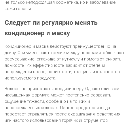
не только неподходящая косметика, но и заболевание
кожи головы.
Следует ли регулярно менять
кондиционер и маску
Кондиционер и маска действуют преимущественно на
длину. Они уменьшают трение между волосами, облегчают
расчесывание, сглаживают кутикулу и помогают снизить
ломкость. Их эффективность зависит от степени
повреждения волос, пористости, толщины и количества
используемого продукта.
Волосы не привыкают к кондиционеру. Однако слишком
насыщенная формула может постепенно создавать
ощущение тяжести, особенно на тонких и
неповрежденных волосах. Легкое средство иногда
перестает справляться после окрашивания, осветления
или частого использования горячих инструментов.