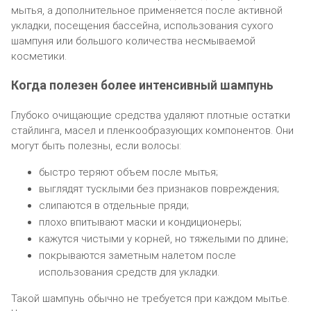
мытья, а дополнительное применяется после активной
укладки, посещения бассейна, использования сухого
шампуня или большого количества несмываемой
косметики.
Когда полезен более интенсивный шампунь
Глубоко очищающие средства удаляют плотные остатки
стайлинга, масел и пленкообразующих компонентов. Они
могут быть полезны, если волосы:
быстро теряют объем после мытья;
выглядят тусклыми без признаков повреждения;
слипаются в отдельные пряди;
плохо впитывают маски и кондиционеры;
кажутся чистыми у корней, но тяжелыми по длине;
покрываются заметным налетом после
использования средств для укладки.
Такой шампунь обычно не требуется при каждом мытье.