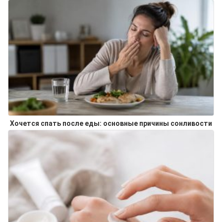
Хочется спать после еды: основные причины сонливости