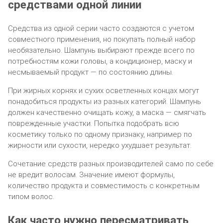
средствами одной линии
Средства из одной серии часто создаются с учетом
совместного применения, но покупать полный набор
необязательно. Шампунь выбирают прежде всего по
потребностям кожи головы, а кондиционер, маску и
несмываемый продукт — по состоянию длины.
При жирных корнях и сухих осветленных концах могут
понадобиться продукты из разных категорий. Шампунь
должен качественно очищать кожу, а маска — смягчать
поврежденные участки. Попытка подобрать всю
косметику только по одному признаку, например по
жирности или сухости, нередко ухудшает результат.
Сочетание средств разных производителей само по себе
не вредит волосам. Значение имеют формулы,
количество продукта и совместимость с конкретным
типом волос.
Как часто нужно пересматривать