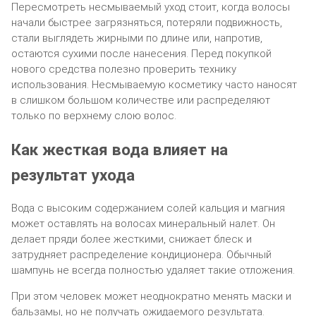
Пересмотреть несмываемый уход стоит, когда волосы
начали быстрее загрязняться, потеряли подвижность,
стали выглядеть жирными по длине или, напротив,
остаются сухими после нанесения. Перед покупкой
нового средства полезно проверить технику
использования. Несмываемую косметику часто наносят
в слишком большом количестве или распределяют
только по верхнему слою волос.
Как жесткая вода влияет на
результат ухода
Вода с высоким содержанием солей кальция и магния
может оставлять на волосах минеральный налет. Он
делает пряди более жесткими, снижает блеск и
затрудняет распределение кондиционера. Обычный
шампунь не всегда полностью удаляет такие отложения.
При этом человек может неоднократно менять маски и
бальзамы, но не получать ожидаемого результата.