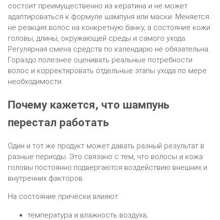
состоит преимущественно из кератина и не может
адаптироваться к формуле шампуня или маски. Меняется
не реакция волос на конкретную банку, а состояние кожи
головы, длины, окружающей среды и самого ухода.
Регулярная смена средств по календарю не обязательна.
Гораздо полезнее оценивать реальные потребности
волос и корректировать отдельные этапы ухода по мере
необходимости.
Почему кажется, что шампунь
перестал работать
Один и тот же продукт может давать разный результат в
разные периоды. Это связано с тем, что волосы и кожа
головы постоянно подвергаются воздействию внешних и
внутренних факторов.
На состояние прически влияют:
температура и влажность воздуха;