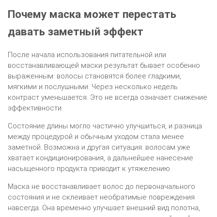
Почему маска может перестать
давать заметный эффект
После начала использования питательной или
восстанавливающей маски результат бывает особенно
выраженным: волосы становятся более гладкими,
мягкими и послушными. Через несколько недель
контраст уменьшается. Это не всегда означает снижение
эффективности.
Состояние длины могло частично улучшиться, и разница
между процедурой и обычным уходом стала менее
заметной. Возможна и другая ситуация: волосам уже
хватает кондиционирования, а дальнейшее нанесение
насыщенного продукта приводит к утяжелению.
Маска не восстанавливает волос до первоначального
состояния и не склеивает необратимые повреждения
навсегда. Она временно улучшает внешний вид полотна,