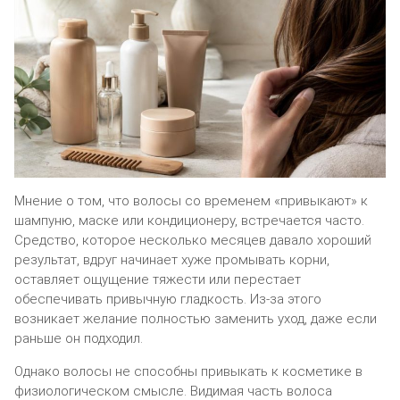
Мнение о том, что волосы со временем «привыкают» к
шампуню, маске или кондиционеру, встречается часто.
Средство, которое несколько месяцев давало хороший
результат, вдруг начинает хуже промывать корни,
оставляет ощущение тяжести или перестает
обеспечивать привычную гладкость. Из-за этого
возникает желание полностью заменить уход, даже если
раньше он подходил.
Однако волосы не способны привыкать к косметике в
физиологическом смысле. Видимая часть волоса