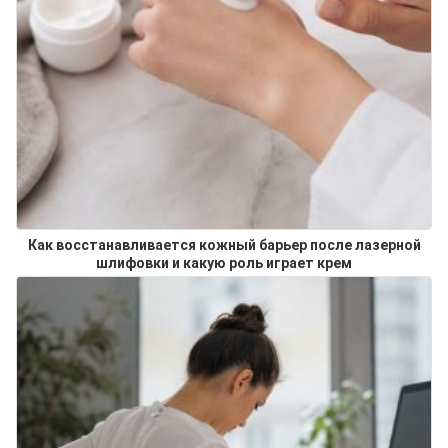
Как восстанавливается кожный барьер после лазерной
шлифовки и какую роль играет крем