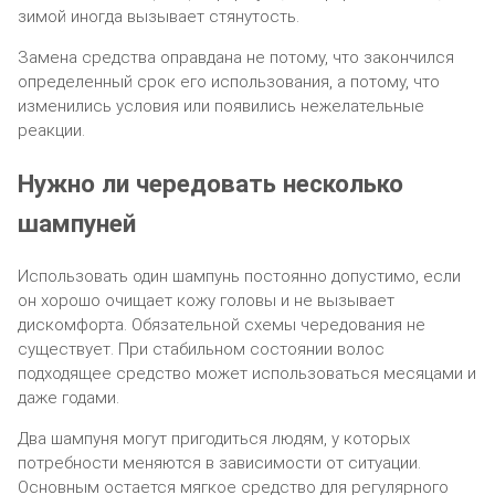
зимой иногда вызывает стянутость.
Замена средства оправдана не потому, что закончился
определенный срок его использования, а потому, что
изменились условия или появились нежелательные
реакции.
Нужно ли чередовать несколько
шампуней
Использовать один шампунь постоянно допустимо, если
он хорошо очищает кожу головы и не вызывает
дискомфорта. Обязательной схемы чередования не
существует. При стабильном состоянии волос
подходящее средство может использоваться месяцами и
даже годами.
Два шампуня могут пригодиться людям, у которых
потребности меняются в зависимости от ситуации.
Основным остается мягкое средство для регулярного