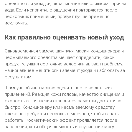
средство для укладки, окрашивание или слишком горячая
вода. Если неприятные ощущения повторяются после
нескольких применений, продукт лучше временно
исключить.
Как правильно оценивать новый уход
Одновременная замена шампуня, маски, кондиционера и
несмываемого средства мешает определить, какой
продукт улучшил состояние волос или вызвал проблему.
Рациональнее менять один элемент ухода и наблюдать за
результатом.
Шампунь обычно можно оценить после нескольких
применений. Реакция кожи головы, качество очищения и
скорость загрязнения становятся заметны достаточно
быстро. Кондиционеру или несмываемому средству
также не требуется несколько месяцев, чтобы начать
работать. Косметический эффект проявляется после
нанесения, хотя общая ломкость и спутывание могут