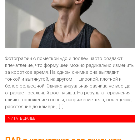
Фотографии с пометкой «до и после» часто создают
впечатление, что форму шеи можно радикально изменить
за короткое время. На одном снимке она выглядит
тонкой и вытянутой, на другом — широкой, плотной и
более рельефной. Однако визуальная разница не всегда
отражает реальный рост мышц. На результат сравнения
влияют положение головы, напряжение тела, освещение,
расстояние до камеры, […]
ЧИТАТЬ ДАЛЕЕ