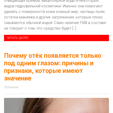
очищающих кремов, мицеллярной воды и некоторых
видов гидрофильной косметики. Именно они помогают
удалить с поверхности кожи кожный жир, частицы пыли,
остатки макияжа и другие загрязнения, которые плохо
смываются обычной водой. Само наличие ПАВ в составе
не говорит о том, что средство будет […]
ЧИТАТЬ ДАЛЕЕ
Почему отёк появляется только
под одним глазом: причины и
признаки, которые имеют
значение
Полезное