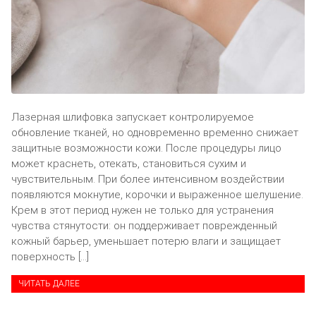
Лазерная шлифовка запускает контролируемое
обновление тканей, но одновременно временно снижает
защитные возможности кожи. После процедуры лицо
может краснеть, отекать, становиться сухим и
чувствительным. При более интенсивном воздействии
появляются мокнутие, корочки и выраженное шелушение.
Крем в этот период нужен не только для устранения
чувства стянутости: он поддерживает поврежденный
кожный барьер, уменьшает потерю влаги и защищает
поверхность […]
ЧИТАТЬ ДАЛЕЕ