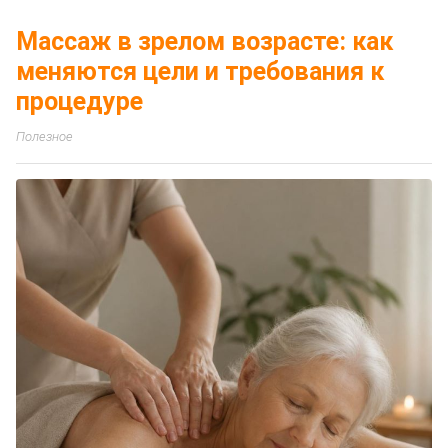
Массаж в зрелом возрасте: как
меняются цели и требования к
процедуре
Полезное