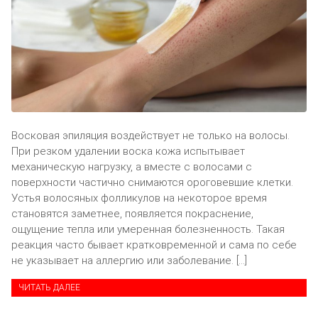
Восковая эпиляция воздействует не только на волосы.
При резком удалении воска кожа испытывает
механическую нагрузку, а вместе с волосами с
поверхности частично снимаются ороговевшие клетки.
Устья волосяных фолликулов на некоторое время
становятся заметнее, появляется покраснение,
ощущение тепла или умеренная болезненность. Такая
реакция часто бывает кратковременной и сама по себе
не указывает на аллергию или заболевание. […]
ЧИТАТЬ ДАЛЕЕ