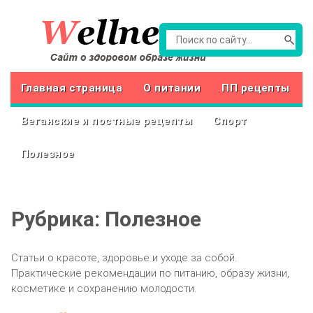
Главная страница
О питании
ПП рецепты
Веганские и постные рецепты
Спорт
Полезное
Рубрика:
Полезное
Статьи о красоте, здоровье и уходе за собой.
Практические рекомендации по питанию, образу жизни,
косметике и сохранению молодости.