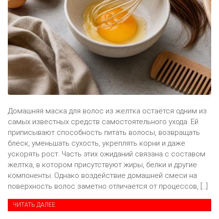
Домашняя маска для волос из желтка остаётся одним из
самых известных средств самостоятельного ухода. Ей
приписывают способность питать волосы, возвращать
блеск, уменьшать сухость, укреплять корни и даже
ускорять рост. Часть этих ожиданий связана с составом
желтка, в котором присутствуют жиры, белки и другие
компоненты. Однако воздействие домашней смеси на
поверхность волос заметно отличается от процессов, […]
ЧИТАТЬ ДАЛЕЕ