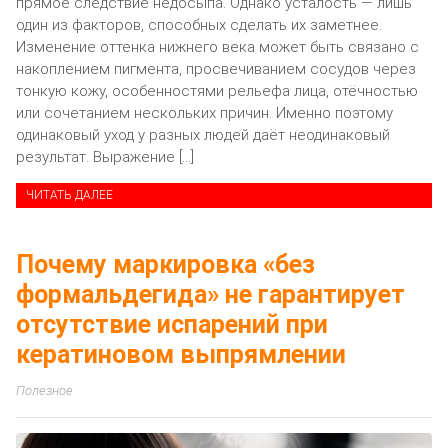
прямое следствие недосыпа. Однако усталость — лишь
один из факторов, способных сделать их заметнее.
Изменение оттенка нижнего века может быть связано с
накоплением пигмента, просвечиванием сосудов через
тонкую кожу, особенностями рельефа лица, отёчностью
или сочетанием нескольких причин. Именно поэтому
одинаковый уход у разных людей даёт неодинаковый
результат. Выражение […]
ЧИТАТЬ ДАЛЕЕ
Почему маркировка «без
формальдегида» не гарантирует
отсутствие испарений при
кератиновом выпрямлении
Полезное