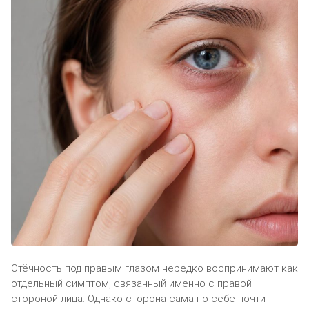
Отёчность под правым глазом нередко воспринимают как
отдельный симптом, связанный именно с правой
стороной лица. Однако сторона сама по себе почти