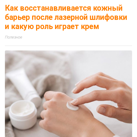
Как восстанавливается кожный
барьер после лазерной шлифовки
и какую роль играет крем
Полезное