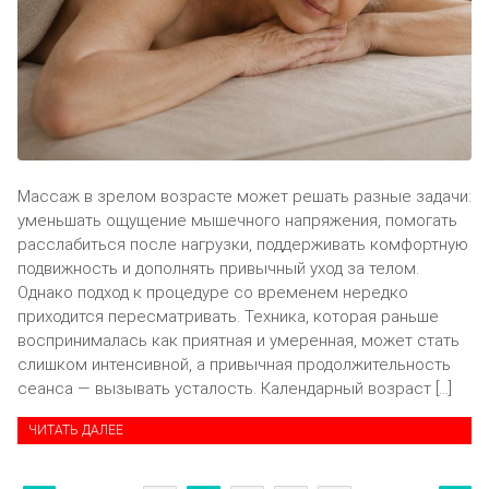
Массаж в зрелом возрасте может решать разные задачи:
уменьшать ощущение мышечного напряжения, помогать
расслабиться после нагрузки, поддерживать комфортную
подвижность и дополнять привычный уход за телом.
Однако подход к процедуре со временем нередко
приходится пересматривать. Техника, которая раньше
воспринималась как приятная и умеренная, может стать
слишком интенсивной, а привычная продолжительность
сеанса — вызывать усталость. Календарный возраст […]
ЧИТАТЬ ДАЛЕЕ