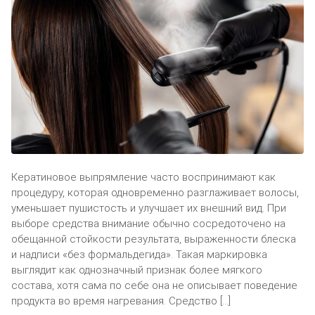
Кератиновое выпрямление часто воспринимают как
процедуру, которая одновременно разглаживает волосы,
уменьшает пушистость и улучшает их внешний вид. При
выборе средства внимание обычно сосредоточено на
обещанной стойкости результата, выраженности блеска
и надписи «без формальдегида». Такая маркировка
выглядит как однозначный признак более мягкого
состава, хотя сама по себе она не описывает поведение
продукта во время нагревания. Средство […]