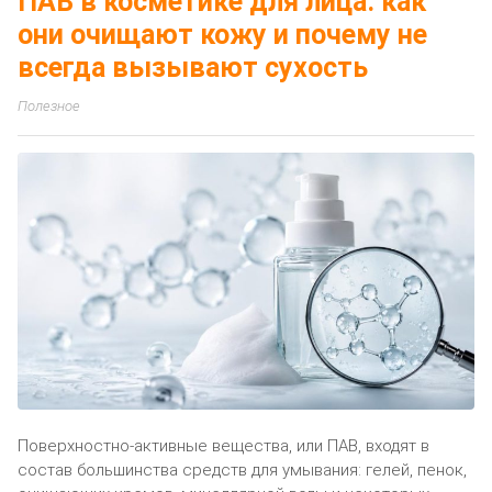
ПАВ в косметике для лица: как
они очищают кожу и почему не
всегда вызывают сухость
Полезное
Поверхностно-активные вещества, или ПАВ, входят в
состав большинства средств для умывания: гелей, пенок,